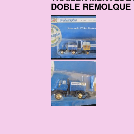
DOBLE REMOLQUE