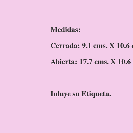
Medidas:
Cerrada: 9.1 cms. X 10.6 
Abierta: 17.7 cms. X 10.6
Inluye su Etiqueta.