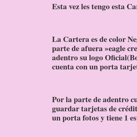
Esta vez les tengo esta
La Cartera es de color Neg
parte de afuera »eagle cr
adentro su logo Oficial(B
cuenta con un porta tarje
Por la parte de adentro c
guardar tarjetas de crédit
un porta fotos y tiene 1 es