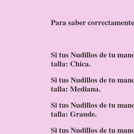
Para saber correctamente 
Si tus Nudillos de tu man
talla: Chica.
Si tus Nudillos de tu man
talla: Mediana.
Si tus Nudillos de tu man
talla: Grande.
Si tus Nudillos de tu man