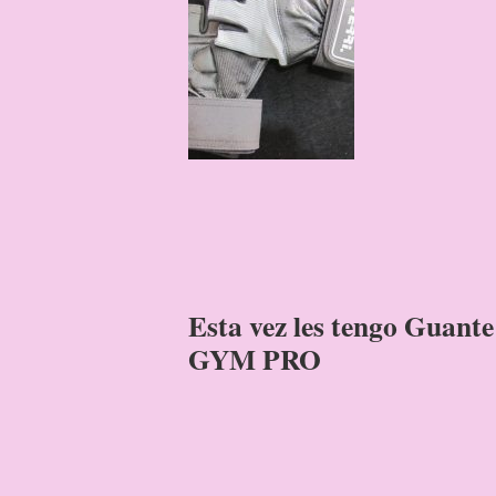
Esta vez les tengo Guan
GYM PRO