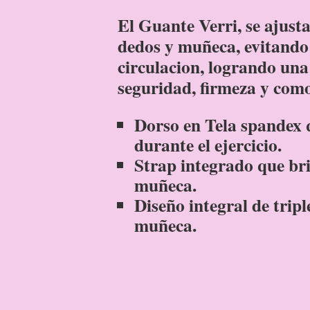
El Guante Verri, se ajus
dedos y muñeca, evitando
circulacion, logrando una
seguridad, firmeza y com
Dorso en Tela spandex q
durante el ejercicio.
Strap integrado que bri
muñeca.
Diseño integral de trip
muñeca.