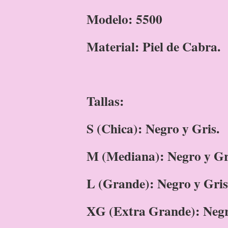
Modelo: 5500
Material: Piel de Cabra.
Tallas:
S (Chica): Negro y Gris.
M (Mediana): Negro y Gr
L (Grande): Negro y Gris
XG (Extra Grande): Negr