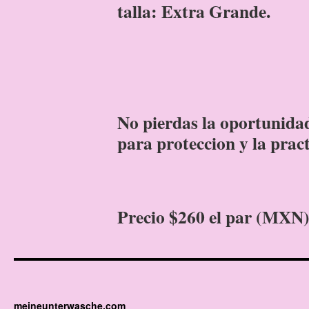
talla: Extra Grande.
No pierdas la oportunidad
para proteccion y la p
Precio $260 el par (MXN
meineunterwasche.com