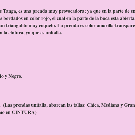
e Tanga, es una prenda muy provocadora; ya que en la parte de en
s bordados en color rojo, el cual en la parte de la boca esta abierta
 un triangulito muy coqueto. La prenda es color amarilla-transpare
a la cintura, ya que es unitalla.
lo y Negro.
a.
(Las prendas unitalla, abarcan las tallas: Chica, Mediana y Gran
o en CINTURA)