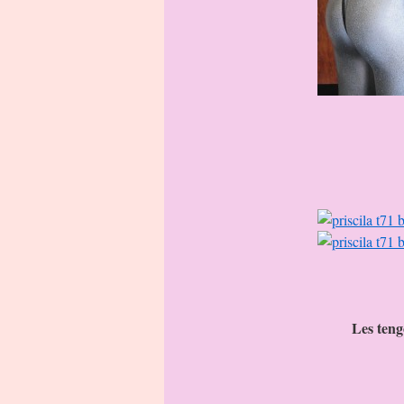
Les ten