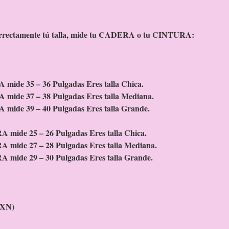
orrectamente tú talla, mide tu CADERA o tu CINTURA:
mide 35 – 36 Pulgadas Eres talla Chica.
mide 37 – 38 Pulgadas Eres talla Mediana.
 mide 39 – 40 Pulgadas Eres talla Grande.
 mide 25 – 26 Pulgadas Eres talla Chica.
 mide 27 – 28 Pulgadas Eres talla Mediana.
 mide 29 – 30 Pulgadas Eres talla Grande.
MXN)