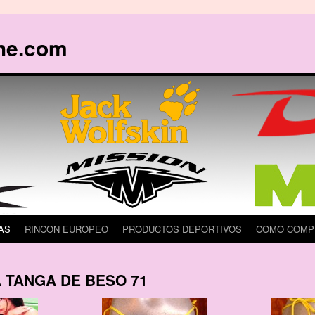
he.com
AS
RINCON EUROPEO
PRODUCTOS DEPORTIVOS
COMO COMP
A TANGA DE BESO 71