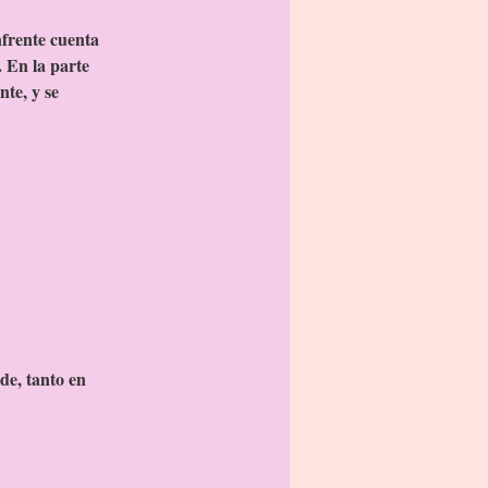
frente cuenta
. En la parte
nte, y se
de, tanto en