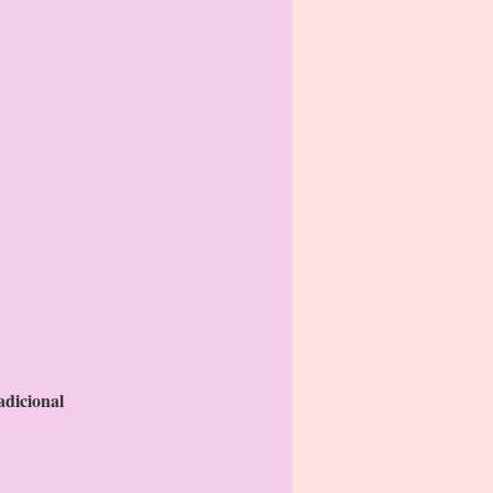
adicional