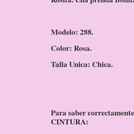
Modelo: 288.
Color: Rosa.
Talla Unica: Chica.
Para saber correctamente
CINTURA: