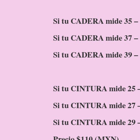
Si tu CADERA mide 35 – 3
Si tu CADERA mide 37 – 
Si tu CADERA mide 39 – 
Si tu CINTURA mide 25 – 
Si tu CINTURA mide 27 –
Si tu CINTURA mide 29 –
Precio $110 (MXN)