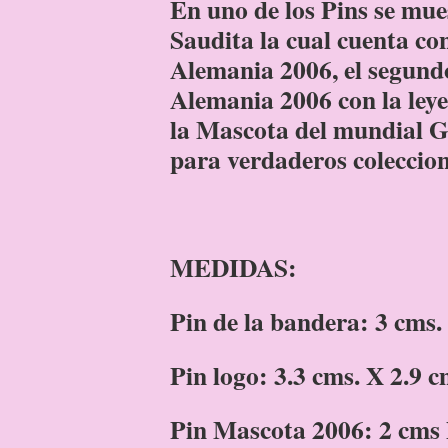
En uno de los Pins se mue
Saudita la cual cuenta co
Alemania 2006, el segundo
Alemania 2006 con la leye
la Mascota del mundial G
para verdaderos coleccion
MEDIDAS:
Pin de la bandera: 3 cms.
Pin logo: 3.3 cms. X 2.9 c
Pin Mascota 2006: 2 cms 