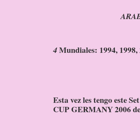
ARAB
Mundiales: 1994, 1998, 
4
Esta vez les tengo este 
CUP GERMANY 2006 de la