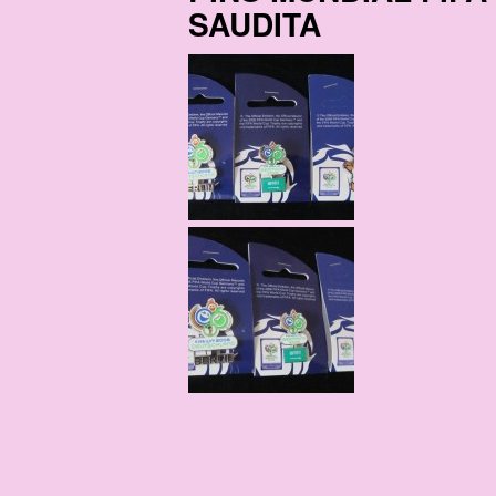
SAUDITA