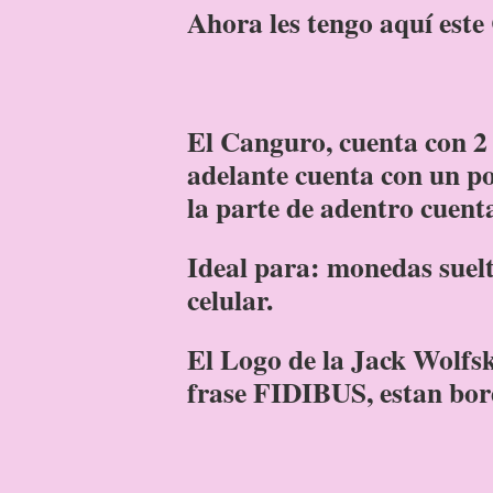
Ahora les tengo aquí es
El Canguro, cuenta con 2 b
adelante cuenta con un po
la parte de adentro cuenta
Ideal para: monedas suelta
celular.
El Logo de la Jack Wolfsk
frase FIDIBUS, estan bor