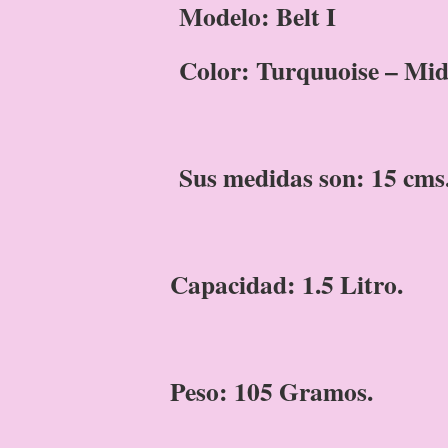
Modelo: Belt I
Color: Turquuoise – Mid
Sus medidas son: 15 cms.
Capacidad: 1.5 Litro.
Peso: 105 Gramos.