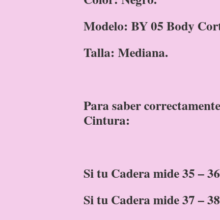
Modelo: BY 05 Body Cort
Talla: Mediana.
Para saber correctamente 
Cintura:
Si tu Cadera mide 35 – 36
Si tu Cadera mide 37 – 3