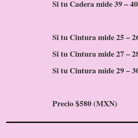
Si tu Cadera mide 39 – 40
Si tu Cintura mide 25 – 2
Si tu Cintura mide 27 – 2
Si tu Cintura mide 29 – 3
Precio $580 (MXN)