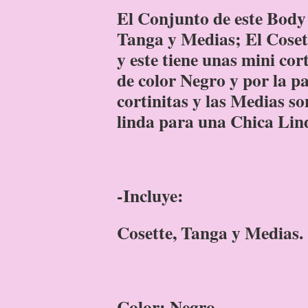
El Conjunto de este Body 
Tanga y Medias; El Cosett
y este tiene unas mini cor
de color Negro y por la pa
cortinitas y las Medias s
linda para una Chica Lin
-Incluye:
Cosette, Tanga y Medias.
Color: Negro.