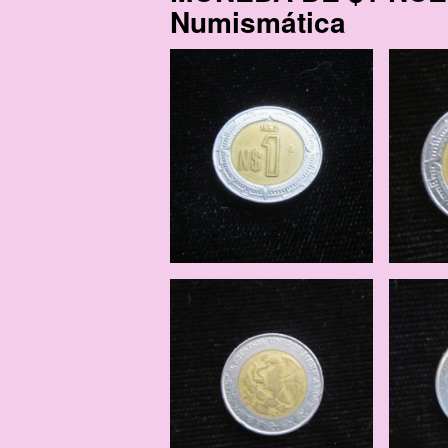
Numismática