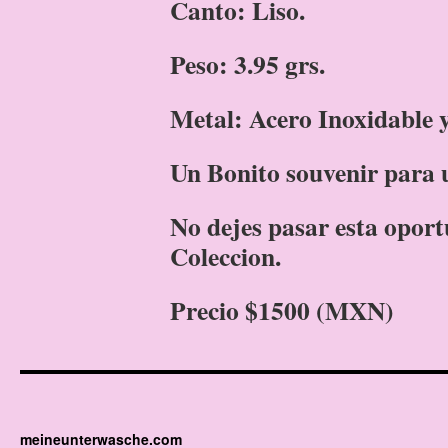
Canto: Liso
.
Peso: 3.95 grs.
Metal: Acero Inoxidable 
Un Bonito souvenir para 
No dejes pasar esta opor
Coleccion.
Precio $1500 (MXN)
meineunterwasche.com