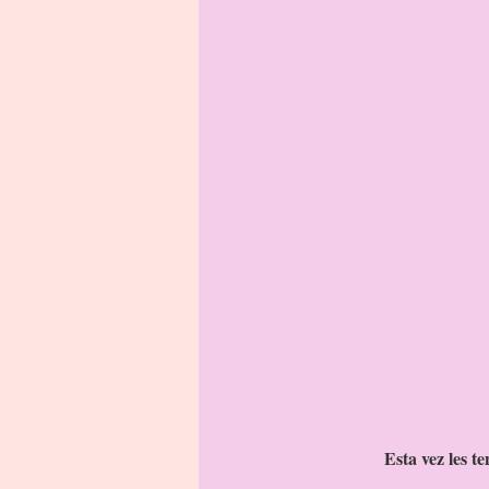
Esta vez les