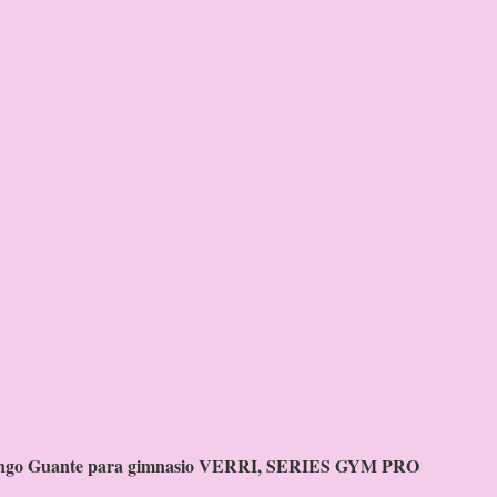
 tengo Guante para gimnasio VERRI, SERIES GYM PRO