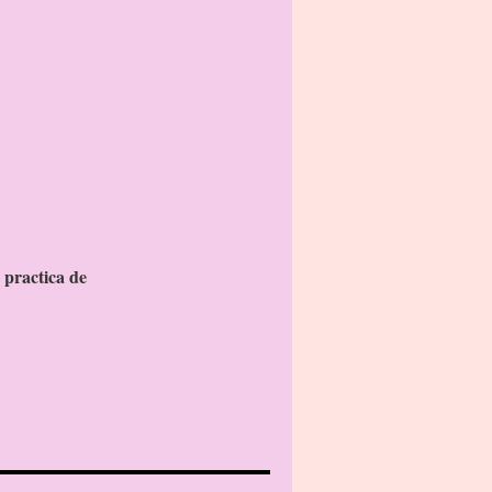
 practica de