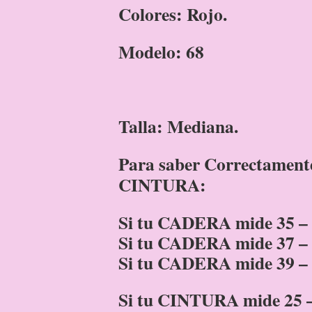
Colores: Rojo.
Modelo: 68
Talla: Mediana.
Para saber Correctament
CINTURA:
Si tu CADERA mide 35 – 3
Si tu CADERA mide 37 – 
Si tu CADERA mide 39 – 
Si tu CINTURA mide 25 – 