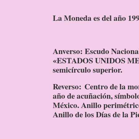
La Moneda es del año 1992
Anverso: Escudo Nacional
«ESTADOS UNIDOS MEX
semicírculo superior.
Reverso: Centro de la mo
año de acuñación, símbol
México. Anillo perimétric
Anillo de los Días de la Pi