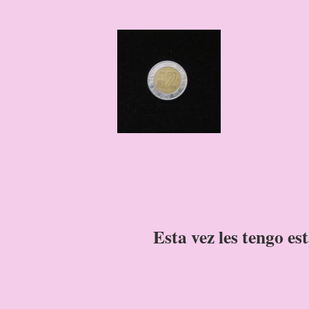
Esta vez les tengo e