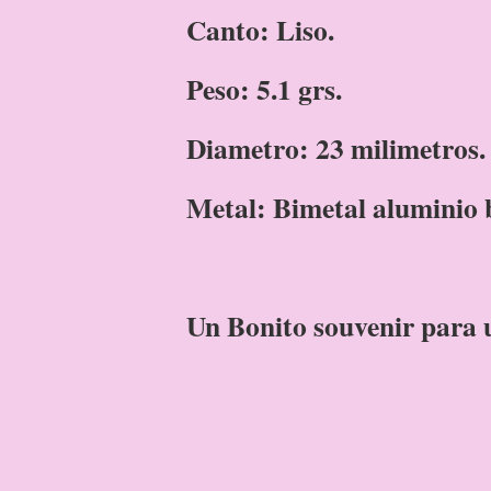
Canto: Liso
.
Peso: 5.1 grs.
Diametro: 23 milimetros.
Metal: Bimetal aluminio 
Un Bonito souvenir para 