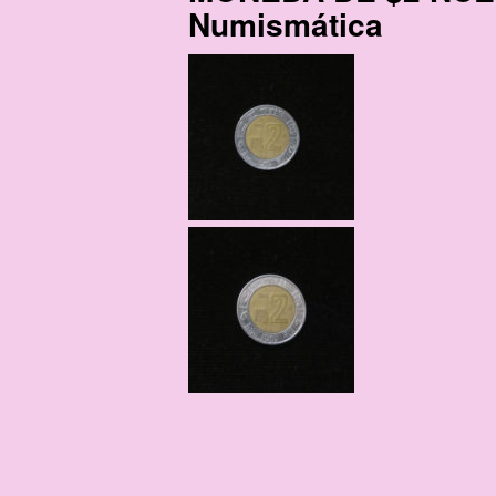
Numismática