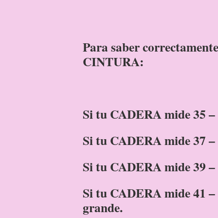
Para saber correctamente
CINTURA:
Si tu CADERA mide 35 – 3
Si tu CADERA mide 37 – 
Si tu CADERA mide 39 – 
Si tu CADERA mide 41 – 4
grande.