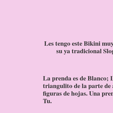
Les tengo este Bikini mu
su ya tradicional Sl
La prenda es de Blanco; L
triangulito de la parte de
figuras de hojas. Una pr
Tu.