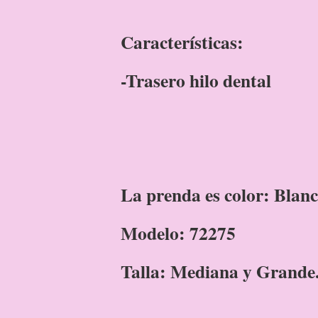
Características:
-Trasero hilo dental
La prenda es color: Blanc
Modelo: 72275
Talla: Mediana y Grande