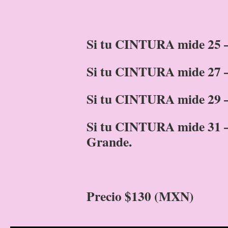
Si tu CINTURA mide 25 – 
Si tu CINTURA mide 27 –
Si tu CINTURA mide 29 –
Si tu CINTURA mide 31 – 
Grande.
Precio $130 (MXN)