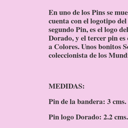
En uno de los Pins se mue
cuenta con el logotipo de
segundo Pin, es el logo d
Dorado, y el tercer pin e
a Colores. Unos bonitos 
coleccionista de los Mund
MEDIDAS:
Pin de la bandera: 3 cms.
Pin logo Dorado: 2.2 cms.