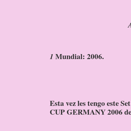
Mundial: 2006.
1
Esta vez les tengo este 
CUP GERMANY 2006 de l