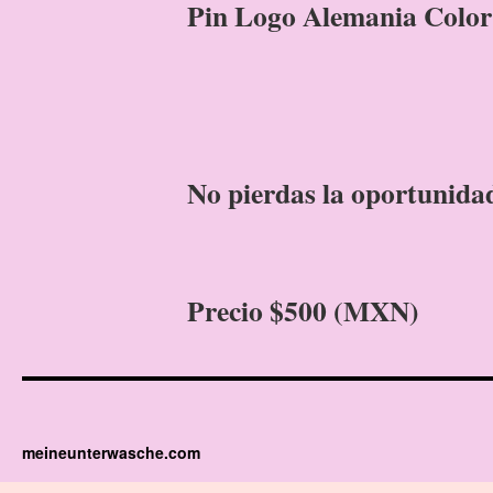
Pin Logo Alemania Color 
No pierdas la oportunidad
Precio $500 (MXN)
meineunterwasche.com