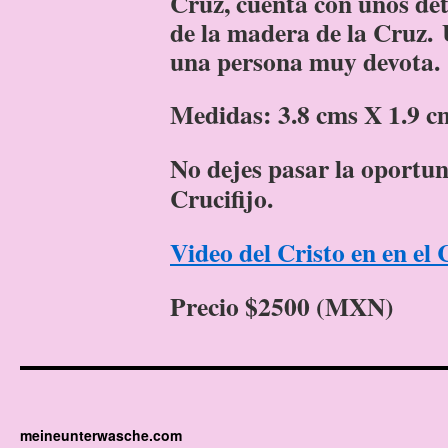
Cruz, cuenta con unos deta
de la madera de la Cruz.
una persona muy devota.
Medidas: 3.8 cms X 1.9 c
No dejes pasar la oportun
Crucifijo.
Video del Cristo en en el
Precio $2500 (MXN)
meineunterwasche.com