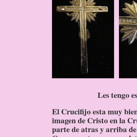
Les tengo es
El Crucifijo esta muy bien
imagen de Cristo en la Cr
parte de atras y arriba de