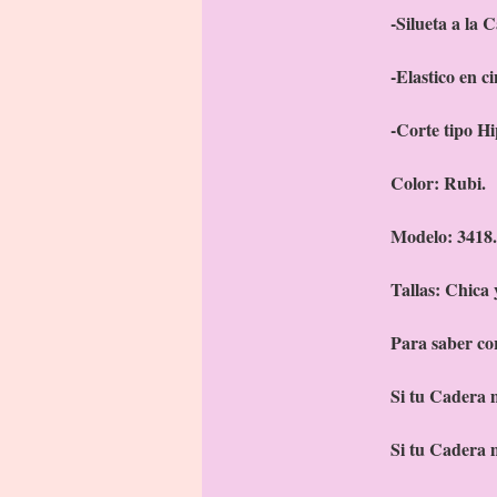
-Silueta a la 
-Elastico en c
-Corte tipo Hi
Color: Rubi.
Modelo: 3418.
Tallas: Chica
Para saber co
Si tu Cadera 
Si tu Cadera 