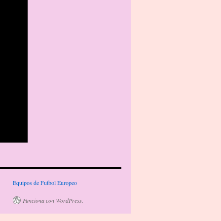
Equipos de Futbol Europeo
Funciona con WordPress.