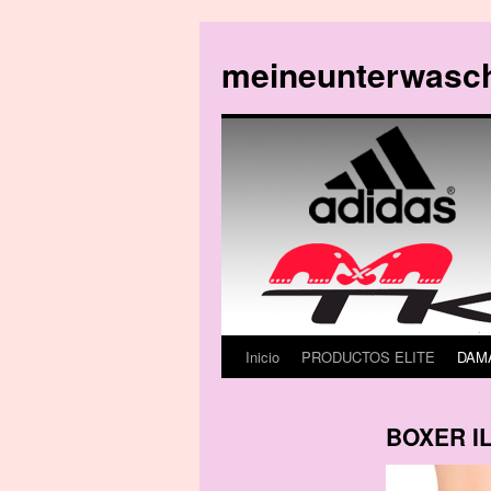
meineunterwasc
Inicio
PRODUCTOS ELITE
DAM
Saltar
al
BOXER IL
contenido